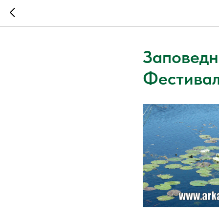
Заповедн
Фестивал