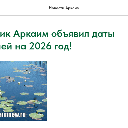
Новости Аркаим
ик Аркаим объявил даты
ей на 2026 год!